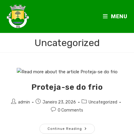
MENU
Uncategorized
Proteja-se do frio
admin
Janeiro 23, 2026
Uncategorized
0 Comments
Continue Reading